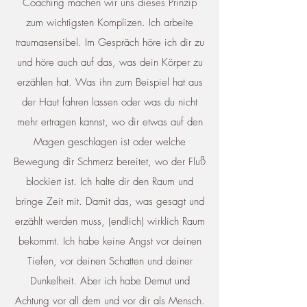
Coaching machen wir uns dieses Prinzip
zum wichtigsten Komplizen. Ich arbeite
traumasensibel. Im Gespräch höre ich dir zu
und höre auch auf das, was dein Körper zu
erzählen hat. Was ihn zum Beispiel hat aus
der Haut fahren lassen oder was du nicht
mehr ertragen kannst, wo dir etwas auf den
Magen geschlagen ist oder welche
Bewegung dir Schmerz bereitet, wo der Fluß
blockiert ist. Ich halte dir den Raum und
bringe Zeit mit. Damit das, was gesagt und
erzählt werden muss, (endlich) wirklich Raum
bekommt. Ich habe keine Angst vor deinen
Tiefen, vor deinen Schatten und deiner
Dunkelheit. Aber ich habe Demut und
Achtung vor all dem und vor dir als Mensch.