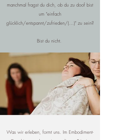
manchmal fragst du dich, ob du zu doof bist
um "einfach
glücklich/entspannt/zufrieden/(...)" zu sein?
Bist du nicht.
Was wir erleben, formt uns. Im Embodiment-