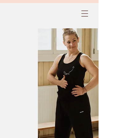
Annika Klaus