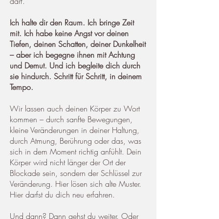
darf.
Ich halte dir den Raum. Ich bringe Zeit
mit. Ich habe keine Angst vor deinen
Tiefen, deinen Schatten, deiner Dunkelheit
– aber ich begegne ihnen mit Achtung
und Demut. Und ich begleite dich durch
sie hindurch. Schritt für Schritt, in deinem
Tempo.
Wir lassen auch deinen Körper zu Wort
kommen – durch sanfte Bewegungen,
kleine Veränderungen in deiner Haltung,
durch Atmung, Berührung oder das, was
sich in dem Moment richtig anfühlt. Dein
Körper wird nicht länger der Ort der
Blockade sein, sondern der Schlüssel zur
Veränderung. Hier lösen sich alte Muster.
Hier darfst du dich neu erfahren.
Und dann? Dann gehst du weiter. Oder