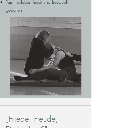
Familienleben fried- und freudvoll
gestalten
„Friede, Freude,