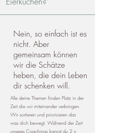
Eierkuchen?"
Nein, so einfach ist es
nicht. Aber
gemeinsam können
wir die Schätze
heben, die dein Leben
dir schenken will.
Alle deine Themen finden Platz in der
Zeit die wir miteinander verbringen.
Wir sortieren und priorisieren das
was dich bewegt. Während der Zeit
unseres
Coachings kannst du 2 x