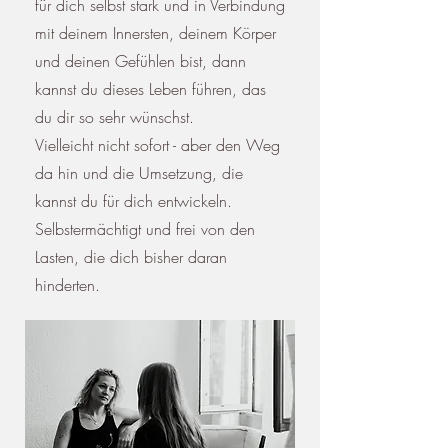
für dich selbst stark und in Verbindung
mit deinem Innersten, deinem Körper
und deinen Gefühlen bist, dann
kannst
du dieses Leben führen, das
du dir so sehr wünschst.
Vielleicht
nicht sofort - aber den Weg
da hin und die Umsetzung, die
kannst du für dich
entwickeln.
Selbstermächtigt und frei von den
Lasten, die dich bisher daran
hinderten.